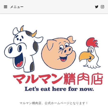
メニュー
マルマン精肉店、公式ホームページとなります！