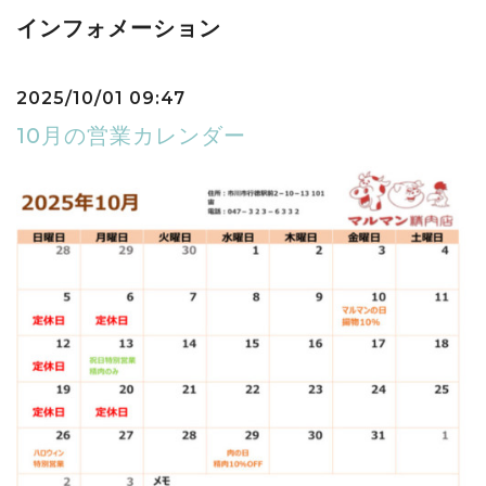
インフォメーション
2025/10/01 09:47
10月の営業カレンダー