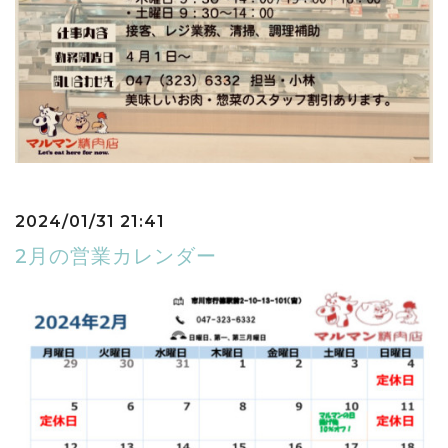
2024/01/31 21:41
2月の営業カレンダー