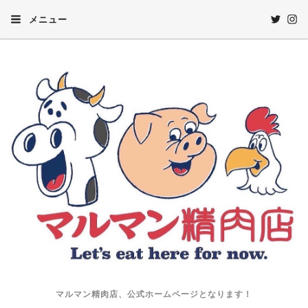
メニュー
マルマン精肉店、公式ホームページとなります！