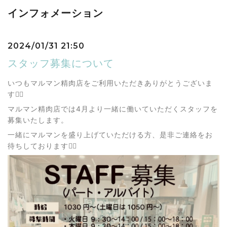
インフォメーション
2024/01/31 21:50
スタッフ募集について
いつもマルマン精肉店をご利用いただきありがとうございま
す🙇‍♀️
マルマン精肉店では4月より一緒に働いていただくスタッフを
募集いたします。
一緒にマルマンを盛り上げていただける方、是非ご連絡をお
待ちしております💁‍♀️