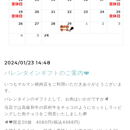
2024/01/23 14:48
バレンタインギフトのご案内❤️
いつもマルマン精肉店をご利用いただきありがとうございま
す。
バレンタインのギフトとして、お肉はいかがですか🥩
当店では高級和牛の田村牛をチョコのようにカットしラッピ
ングした肉チョコをご用意いたしました🎁
🥩❤️限定20個 4080円(税込4488円)