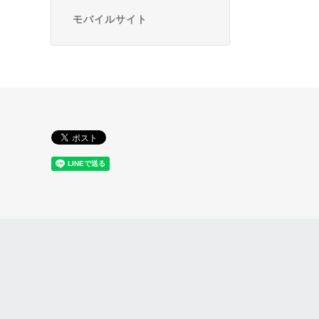
モバイルサイト