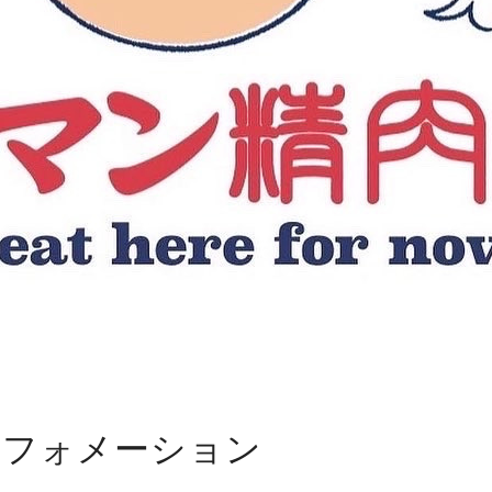
ンフォメーション