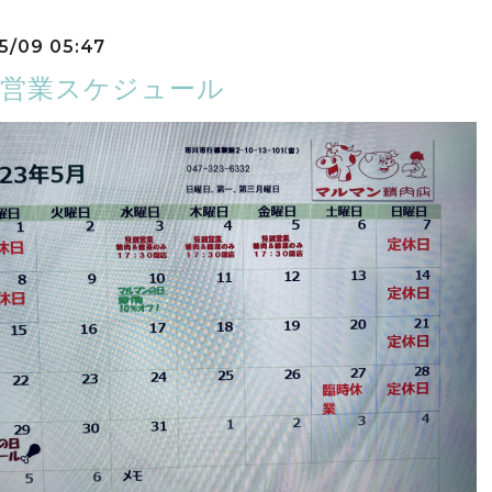
5/09 05:47
の営業スケジュール