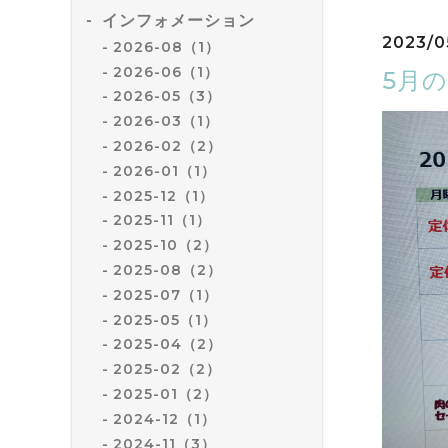
インフォメーション
2023/0
2026-08（1）
2026-06（1）
5月
2026-05（3）
2026-03（1）
2026-02（2）
2026-01（1）
2025-12（1）
2025-11（1）
2025-10（2）
2025-08（2）
2025-07（1）
2025-05（1）
2025-04（2）
2025-02（2）
2025-01（2）
2024-12（1）
2024-11（3）