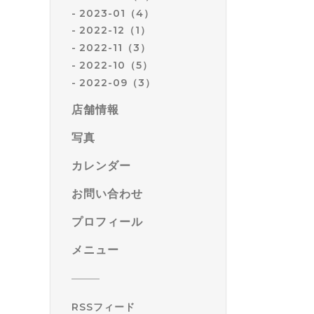
2023-01（4）
2022-12（1）
2022-11（3）
2022-10（5）
2022-09（3）
店舗情報
写真
カレンダー
お問い合わせ
プロフィール
メニュー
RSSフィード