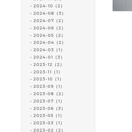
2024-10（2）
2024-08（3）
2024-07（2）
2024-06（2）
2024-05（2）
2024-04（2）
2024-03（1）
2024-01（3）
2023-12（2）
2023-11（1）
2023-10（1）
2023-09（1）
2023-08（2）
2023-07（1）
2023-06（3）
2023-05（1）
2023-03（1）
2023-02（2）