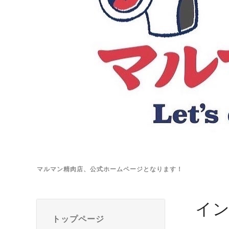
マルマン精肉店、公式ホームページとなります！
イ
トップページ