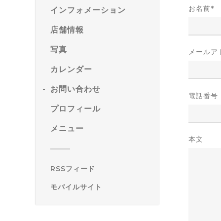
お名前
*
インフォメーション
店舗情報
写真
メールア
カレンダー
お問い合わせ
電話番号
プロフィール
メニュー
本文
RSSフィード
モバイルサイト