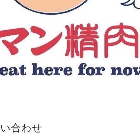
問い合わせ