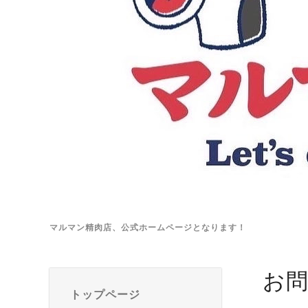
マルマン精肉店、公式ホームページとなります！
お
トップページ