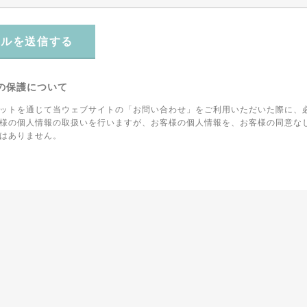
ールを送信する
の保護について
ットを通じて当ウェブサイトの「お問い合わせ」をご利用いただいた際に、
様の個人情報の取扱いを行いますが、お客様の個人情報を、お客様の同意な
はありません。