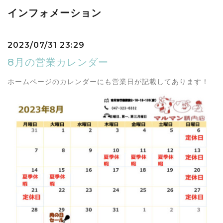
インフォメーション
2023/07/31 23:29
8月の営業カレンダー
ホームページのカレンダーにも営業日が記載してあります！