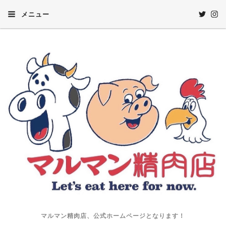
メニュー
マルマン精肉店、公式ホームページとなります！