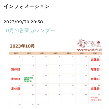
インフォメーション
2023/09/30 20:38
10月の営業カレンダー