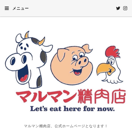
メニュー
マルマン精肉店、公式ホームページとなります！