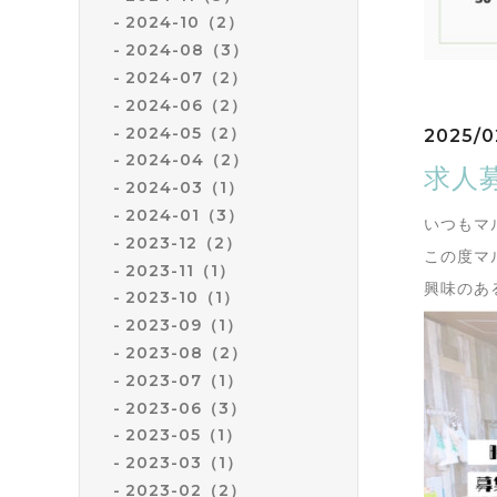
2024-10（2）
2024-08（3）
2024-07（2）
2024-06（2）
2024-05（2）
2025/0
2024-04（2）
求人
2024-03（1）
2024-01（3）
いつもマ
2023-12（2）
この度マ
2023-11（1）
興味のある
2023-10（1）
2023-09（1）
2023-08（2）
2023-07（1）
2023-06（3）
2023-05（1）
2023-03（1）
2023-02（2）