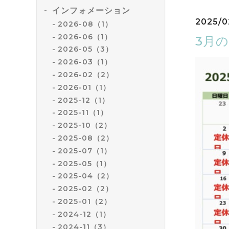
インフォメーション
2025/0
2026-08（1）
2026-06（1）
3月
2026-05（3）
2026-03（1）
2026-02（2）
2026-01（1）
2025-12（1）
2025-11（1）
2025-10（2）
2025-08（2）
2025-07（1）
2025-05（1）
2025-04（2）
2025-02（2）
2025-01（2）
2024-12（1）
2024-11（3）