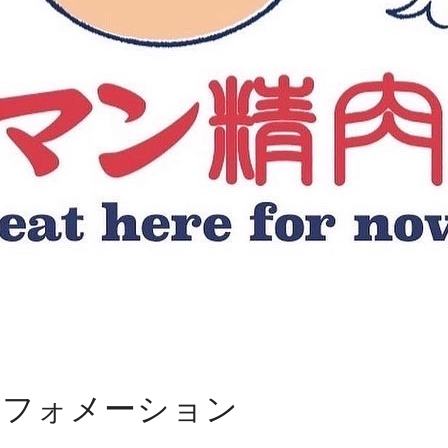
ンフォメーション