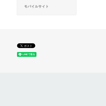
モバイルサイト