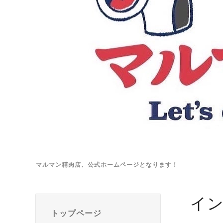
マルマン精肉店、公式ホームページとなります！
イ
トップページ