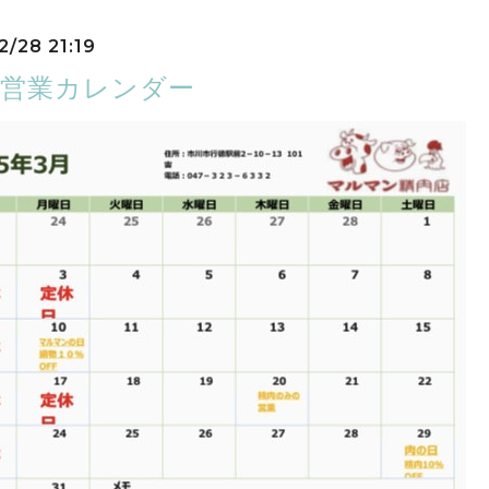
2/28 21:19
の営業カレンダー