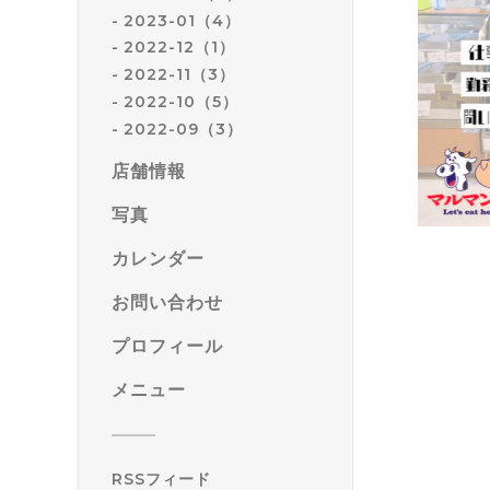
2023-01（4）
2022-12（1）
2022-11（3）
2022-10（5）
2022-09（3）
店舗情報
写真
カレンダー
お問い合わせ
プロフィール
メニュー
RSSフィード