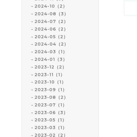
2024-10（2）
2024-08（3）
2024-07（2）
2024-06（2）
2024-05（2）
2024-04（2）
2024-03（1）
2024-01（3）
2023-12（2）
2023-11（1）
2023-10（1）
2023-09（1）
2023-08（2）
2023-07（1）
2023-06（3）
2023-05（1）
2023-03（1）
2023-02（2）