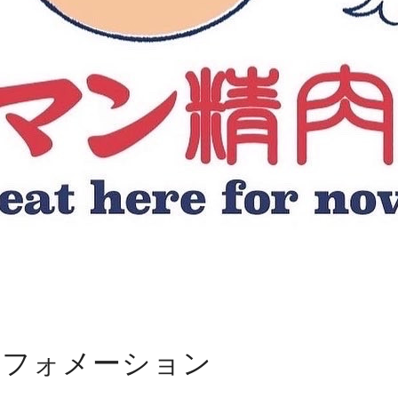
ンフォメーション