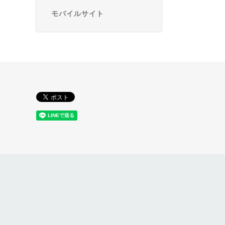
モバイルサイト