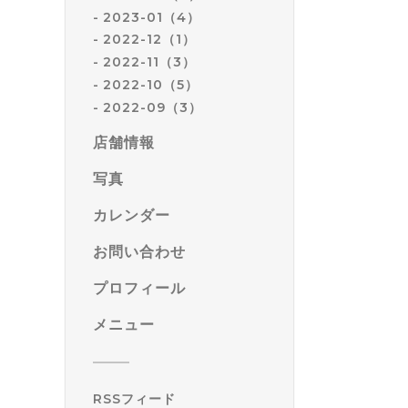
2023-01（4）
2022-12（1）
2022-11（3）
2022-10（5）
2022-09（3）
店舗情報
写真
カレンダー
お問い合わせ
プロフィール
メニュー
RSSフィード