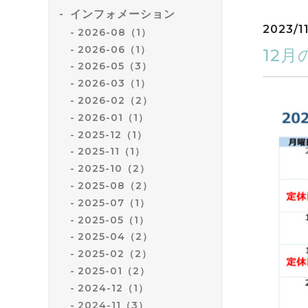
インフォメーション
2023/11
2026-08（1）
2026-06（1）
12
2026-05（3）
2026-03（1）
2026-02（2）
2026-01（1）
2025-12（1）
2025-11（1）
2025-10（2）
2025-08（2）
2025-07（1）
2025-05（1）
2025-04（2）
2025-02（2）
2025-01（2）
2024-12（1）
2024-11（3）