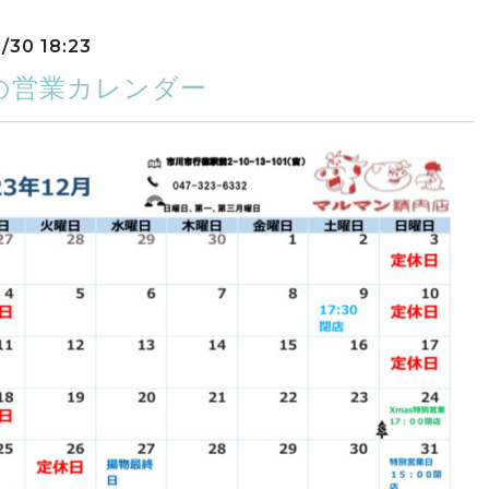
/30 18:23
月の営業カレンダー