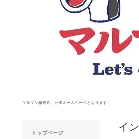
マルマン精肉店、公式ホームページとなります！
イ
トップページ