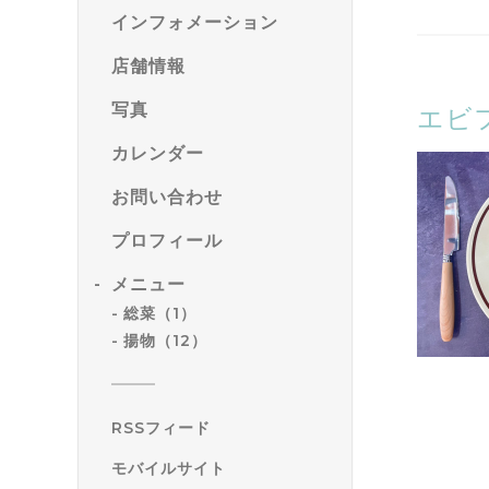
インフォメーション
店舗情報
写真
エビ
カレンダー
お問い合わせ
プロフィール
メニュー
総菜（1）
揚物（12）
RSSフィード
モバイルサイト