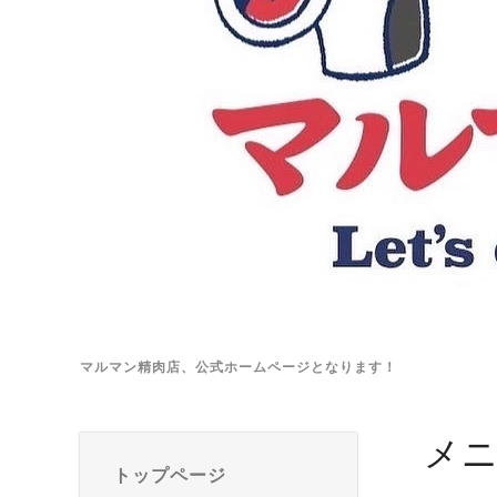
マルマン精肉店、公式ホームページとなります！
メ
トップページ